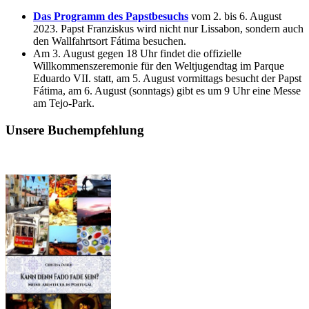
Das Programm des Papstbesuchs
vom 2. bis 6. August
2023. Papst Franziskus wird nicht nur Lissabon, sondern auch
den Wallfahrtsort Fátima besuchen.
Am 3. August gegen 18 Uhr findet die offizielle
Willkommenszeremonie für den Weltjugendtag im Parque
Eduardo VII. statt, am 5. August vormittags besucht der Papst
Fátima, am 6. August (sonntags) gibt es um 9 Uhr eine Messe
am Tejo-Park.
Unsere Buchempfehlung