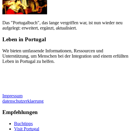
Das "Portugalbuch", das lange vergriffen war, ist nun wieder neu
aufgelegt: erweitert, ergänzt, aktualisiert.
Leben in Portugal
Wir bieten umfassende Informationen, Ressourcen und
Unterstützung, um Menschen bei der Integration und einem erfüllten
Leben in Portugal zu helfen.
Impressum
datenschutzerklaerung
Empfehlungen
Buchtipps
Visit Portugal