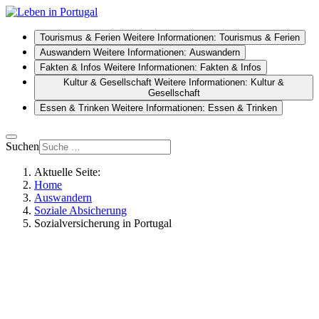
Tourismus & Ferien
Weitere Informationen: Tourismus & Ferien
Auswandern
Weitere Informationen: Auswandern
Fakten & Infos
Weitere Informationen: Fakten & Infos
Kultur & Gesellschaft
Weitere Informationen: Kultur &
Gesellschaft
Essen & Trinken
Weitere Informationen: Essen & Trinken
Suchen
Aktuelle Seite:
Home
Auswandern
Soziale Absicherung
Sozialversicherung in Portugal