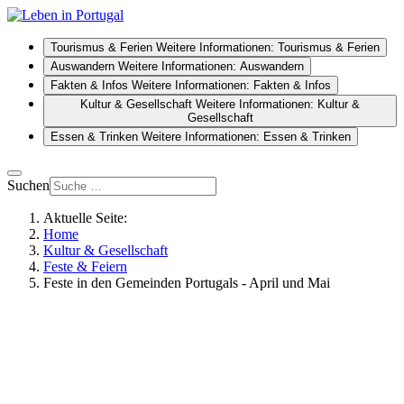
Tourismus & Ferien
Weitere Informationen: Tourismus & Ferien
Auswandern
Weitere Informationen: Auswandern
Fakten & Infos
Weitere Informationen: Fakten & Infos
Kultur & Gesellschaft
Weitere Informationen: Kultur &
Gesellschaft
Essen & Trinken
Weitere Informationen: Essen & Trinken
Suchen
Aktuelle Seite:
Home
Kultur & Gesellschaft
Feste & Feiern
Feste in den Gemeinden Portugals - April und Mai