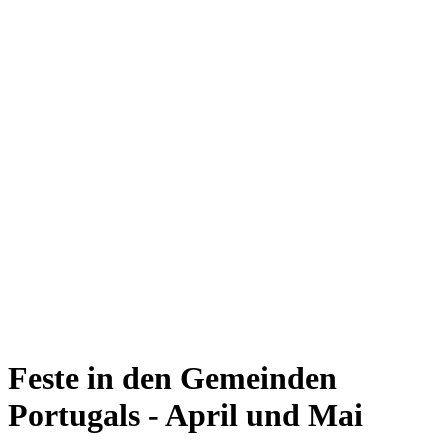
Feste in den Gemeinden
Portugals - April und Mai