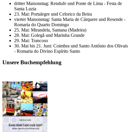
dritter Maisonntag: Rendufe und Ponte de Lima - Festa de
Santa Luzia
23. Mai: Portalegre und Celorico da Beira
vierter Maisonntag: Santa Maria de Cárquere und Resende -
Romaria do Quarto Domingo
25. Mai: Mirandela, Santana (Madeira)
28. Mai: Golegã und Marinha Grande
29. Mai: Trancoso
30. Mai bis 21. Juni: Coimbra und Santo António dos Olivais
- Romaria do Divino Espírito Santo
Unsere Buchempfehlung