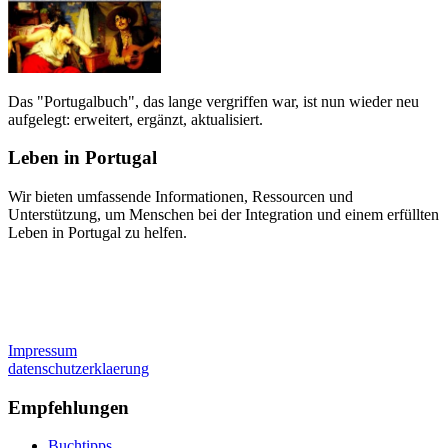
Das "Portugalbuch", das lange vergriffen war, ist nun wieder neu
aufgelegt: erweitert, ergänzt, aktualisiert.
Leben in Portugal
Wir bieten umfassende Informationen, Ressourcen und
Unterstützung, um Menschen bei der Integration und einem erfüllten
Leben in Portugal zu helfen.
Impressum
datenschutzerklaerung
Empfehlungen
Buchtipps