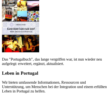
Das "Portugalbuch", das lange vergriffen war, ist nun wieder neu
aufgelegt: erweitert, ergänzt, aktualisiert.
Leben in Portugal
Wir bieten umfassende Informationen, Ressourcen und
Unterstützung, um Menschen bei der Integration und einem erfüllten
Leben in Portugal zu helfen.