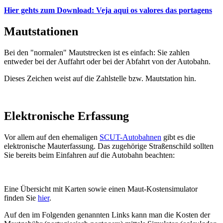
Hier gehts zum Download: Veja aqui os valores das portagens
Mautstationen
Bei den "normalen" Mautstrecken ist es einfach: Sie zahlen
entweder bei der Auffahrt oder bei der Abfahrt von der Autobahn.
Dieses Zeichen weist auf die Zahlstelle bzw. Mautstation hin.
Elektronische Erfassung
Vor allem auf den ehemaligen
SCUT-Autobahnen
gibt es die
elektronische Mauterfassung. Das zugehörige Straßenschild sollten
Sie bereits beim Einfahren auf die Autobahn beachten:
Eine Übersicht mit Karten sowie einen Maut-Kostensimulator
finden Sie
hier
.
Auf den im Folgenden genannten Links kann man die Kosten der