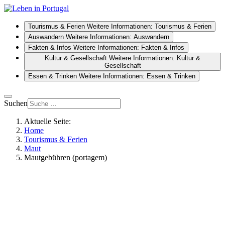
Tourismus & Ferien
Weitere Informationen: Tourismus & Ferien
Auswandern
Weitere Informationen: Auswandern
Fakten & Infos
Weitere Informationen: Fakten & Infos
Kultur & Gesellschaft
Weitere Informationen: Kultur &
Gesellschaft
Essen & Trinken
Weitere Informationen: Essen & Trinken
Suchen
Aktuelle Seite:
Home
Tourismus & Ferien
Maut
Mautgebühren (portagem)