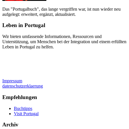
Das "Portugalbuch", das lange vergriffen war, ist nun wieder neu
aufgelegt: erweitert, ergänzt, aktualisiert.
Leben in Portugal
Wir bieten umfassende Informationen, Ressourcen und
Unterstützung, um Menschen bei der Integration und einem erfüllten
Leben in Portugal zu helfen.
Impressum
datenschutzerklaerung
Empfehlungen
Buchtipps
Visit Portugal
Archiv