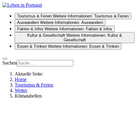
Tourismus & Ferien
Weitere Informationen: Tourismus & Ferien
Auswandern
Weitere Informationen: Auswandern
Fakten & Infos
Weitere Informationen: Fakten & Infos
Kultur & Gesellschaft
Weitere Informationen: Kultur &
Gesellschaft
Essen & Trinken
Weitere Informationen: Essen & Trinken
Suchen
Aktuelle Seite:
Home
Tourismus & Ferien
Wetter
Klimatabellen