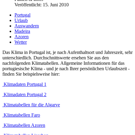
Veröffentlicht: 15. Juni 2010
Portugal
Urlaub
Auswandern
Madeira
Azoren
Wetter
Das Klima in Portugal ist, je nach Aufenthaltsort und Jahreszeit, sehr
unterschiedlich. Durchschnittswerte ersehen Sie aus den
nachfolgenden Klimatabellen. Allgemeine Informationen für das
portugiesische Klima - und je nach Ihrer persönlichen Urlaubszeit -
finden Sie beispielsweise hier:
Klimadaten Portugal 1
Klimadaten Portugal 2
Klimatabellen für die Algarve
Klimatabellen Faro
Klimatabellen Azoren