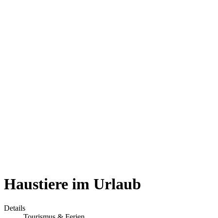
Haustiere im Urlaub
Details
Tourismus & Ferien