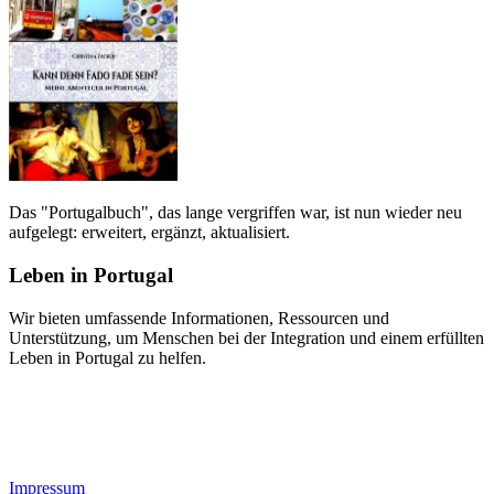
Das "Portugalbuch", das lange vergriffen war, ist nun wieder neu
aufgelegt: erweitert, ergänzt, aktualisiert.
Leben in Portugal
Wir bieten umfassende Informationen, Ressourcen und
Unterstützung, um Menschen bei der Integration und einem erfüllten
Leben in Portugal zu helfen.
Impressum