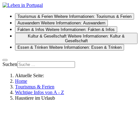
Tourismus & Ferien
Weitere Informationen: Tourismus & Ferien
Auswandern
Weitere Informationen: Auswandern
Fakten & Infos
Weitere Informationen: Fakten & Infos
Kultur & Gesellschaft
Weitere Informationen: Kultur &
Gesellschaft
Essen & Trinken
Weitere Informationen: Essen & Trinken
Suchen
Aktuelle Seite:
Home
Tourismus & Ferien
Wichtige Infos von A - Z
Haustiere im Urlaub