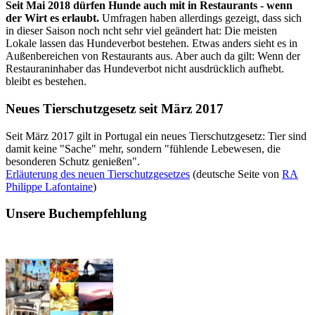
Seit Mai 2018 dürfen Hunde auch mit in Restaurants - wenn
der Wirt es erlaubt.
Umfragen haben allerdings gezeigt, dass sich
in dieser Saison noch ncht sehr viel geändert hat: Die meisten
Lokale lassen das Hundeverbot bestehen. Etwas anders sieht es in
Außenbereichen von Restaurants aus. Aber auch da gilt: Wenn der
Restauraninhaber das Hundeverbot nicht ausdrücklich aufhebt.
bleibt es bestehen.
Neues Tierschutzgesetz seit März 2017
Seit März 2017 gilt in Portugal ein neues Tierschutzgesetz: Tier sind
damit keine "Sache" mehr, sondern "fühlende Lebewesen, die
besonderen Schutz genießen".
Erläuterung des neuen Tierschutzgesetzes
(deutsche Seite von
RA
Philippe Lafontaine
)
Unsere Buchempfehlung