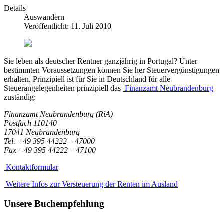
Details
Auswandern
Veröffentlicht: 11. Juli 2010
Sie leben als deutscher Rentner ganzjährig in Portugal? Unter
bestimmten Voraussetzungen können Sie her Steuervergünstigungen
erhalten. Prinzipiell ist für Sie in Deutschland für alle
Steuerangelegenheiten prinzipiell das
Finanzamt Neubrandenburg
zuständig:
Finanzamt Neubrandenburg (RiA)
Postfach 110140
17041 Neubrandenburg
Tel. +49 395 44222 – 47000
Fax +49 395 44222 – 47100
Kontaktformular
Weitere Infos zur Versteuerung der Renten im Ausland
Unsere Buchempfehlung