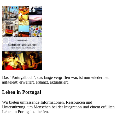
Das "Portugalbuch", das lange vergriffen war, ist nun wieder neu
aufgelegt: erweitert, ergänzt, aktualisiert.
Leben in Portugal
Wir bieten umfassende Informationen, Ressourcen und
Unterstützung, um Menschen bei der Integration und einem erfüllten
Leben in Portugal zu helfen.