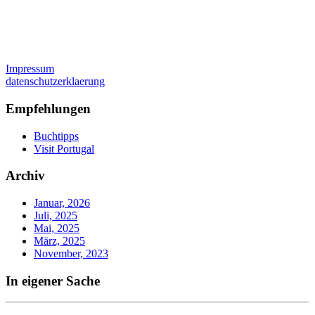
Impressum
datenschutzerklaerung
Empfehlungen
Buchtipps
Visit Portugal
Archiv
Januar, 2026
Juli, 2025
Mai, 2025
März, 2025
November, 2023
In eigener Sache