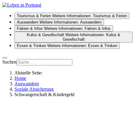
Tourismus & Ferien
Weitere Informationen: Tourismus & Ferien
Auswandern
Weitere Informationen: Auswandern
Fakten & Infos
Weitere Informationen: Fakten & Infos
Kultur & Gesellschaft
Weitere Informationen: Kultur &
Gesellschaft
Essen & Trinken
Weitere Informationen: Essen & Trinken
Suchen
Aktuelle Seite:
Home
Auswandern
Soziale Absicherung
Schwangerschaft & Kindergeld