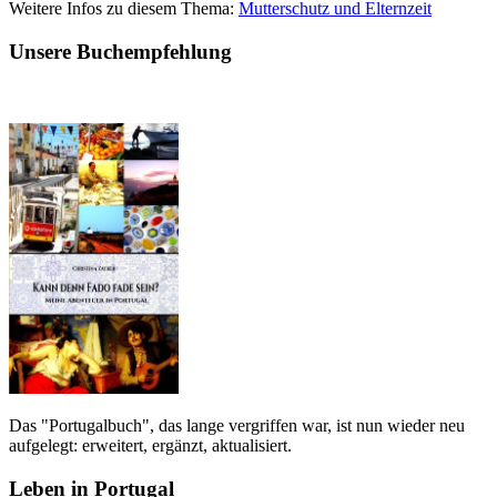
Weitere Infos zu diesem Thema:
Mutterschutz und Elternzeit
Unsere Buchempfehlung
Das "Portugalbuch", das lange vergriffen war, ist nun wieder neu
aufgelegt: erweitert, ergänzt, aktualisiert.
Leben in Portugal