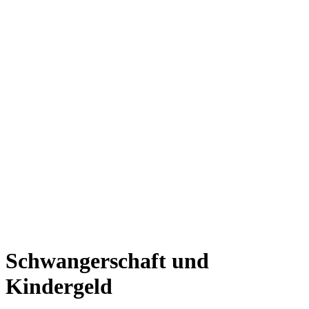
Schwangerschaft und
Kindergeld