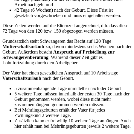
Arbeit nachgeht und
42 Tage (6 Wochen) nach der Geburt. Diese Frist ist
gesetzlich vorgeschrieben und muss eingehalten werden.
Diese Zeiten werden auf die Elternzeit angerechnet, d.h. dass diese
72 Tage von den 120 bzw. 150 abgezogen werden müssen.
Grundsätzlich steht Schwangeren das Recht auf 120 Tage
Mutterschaftsurlaub
zu, davon mindestens sechs Wochen nach der
Geburt. Außerdem besteht
Anspruch auf Freistellung zur
Schwangerenberatung
. Während dieser Zeit gibt es
Lohnfortzahlung durch den Arbeitgeber.
Der Vater hat einen gesetzlichen Anspruch auf 10 Arbeitstage
Vaterschaftsurlaub
nach der Geburt.
5 zusammenhängende Tage unmittelbar nach der Geburt
5 weitere Tage müssen innerhalb der ersten 30 Tage nach der
Geburt genommen werden, wobei diese nicht mehr
zusammenhängend genommen werden müssen.
Bei Mehrlingsgeburten erhält der Vater für jedes
Zwillingskind 2 weitere Tage.
Zusätzlich kann er freiwillig 10 weitere Tage anhängen. Auch
hier erhält man bei Mehrlingsgeburten jeweils 2 weitere Tage.