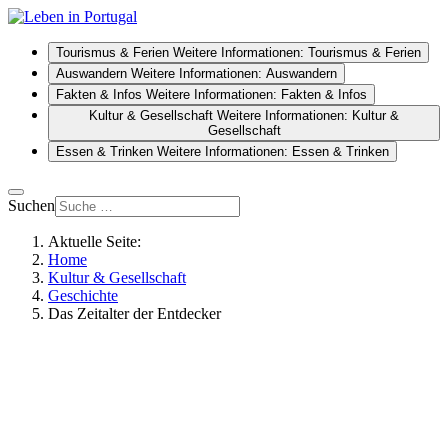
Tourismus & Ferien
Weitere Informationen: Tourismus & Ferien
Auswandern
Weitere Informationen: Auswandern
Fakten & Infos
Weitere Informationen: Fakten & Infos
Kultur & Gesellschaft
Weitere Informationen: Kultur &
Gesellschaft
Essen & Trinken
Weitere Informationen: Essen & Trinken
Suchen
Aktuelle Seite:
Home
Kultur & Gesellschaft
Geschichte
Das Zeitalter der Entdecker