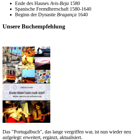
Ende des Hauses
Avis-Beja
1580
Spanische Fremdherrschaft 1580-1640
Beginn der Dynastie
Bragança
1640
Unsere Buchempfehlung
Das "Portugalbuch", das lange vergriffen war, ist nun wieder neu
aufgelegt: erweitert, ergänzt, aktualisiert.