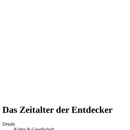
Das Zeitalter der Entdecker
Details
Kultur & Gesellschaft