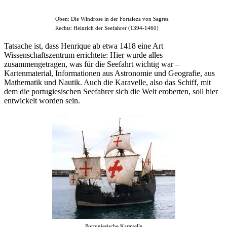
Oben: Die Windrose in der Fortaleza von Sagres.
Rechts: Heinrich der Seefahrer (1394-1460)
Tatsache ist, dass Henrique ab etwa 1418 eine Art
Wissenschaftszentrum errichtete: Hier wurde alles
zusammengetragen, was für die Seefahrt wichtig war –
Kartenmaterial, Informationen aus Astronomie und Geografie, aus
Mathematik und Nautik. Auch die Karavelle, also das Schiff, mit
dem die portugiesischen Seefahrer sich die Welt eroberten, soll hier
entwickelt worden sein.
Portugiesische Karavelle