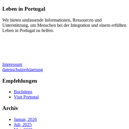
Leben in Portugal
Wir bieten umfassende Informationen, Ressourcen und
Unterstützung, um Menschen bei der Integration und einem erfüllten
Leben in Portugal zu helfen.
Impressum
datenschutzerklaerung
Empfehlungen
Buchtipps
Visit Portugal
Archiv
Januar, 2026
Juli, 2025