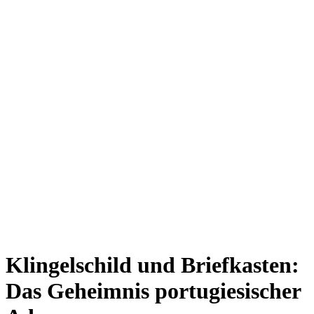
Klingelschild und Briefkasten:
Das Geheimnis portugiesischer