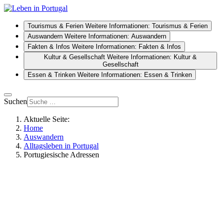
Tourismus & Ferien
Weitere Informationen: Tourismus & Ferien
Auswandern
Weitere Informationen: Auswandern
Fakten & Infos
Weitere Informationen: Fakten & Infos
Kultur & Gesellschaft
Weitere Informationen: Kultur &
Gesellschaft
Essen & Trinken
Weitere Informationen: Essen & Trinken
Suchen
Aktuelle Seite:
Home
Auswandern
Alltagsleben in Portugal
Portugiesische Adressen