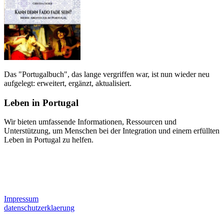
Das "Portugalbuch", das lange vergriffen war, ist nun wieder neu
aufgelegt: erweitert, ergänzt, aktualisiert.
Leben in Portugal
Wir bieten umfassende Informationen, Ressourcen und
Unterstützung, um Menschen bei der Integration und einem erfüllten
Leben in Portugal zu helfen.
Impressum
datenschutzerklaerung