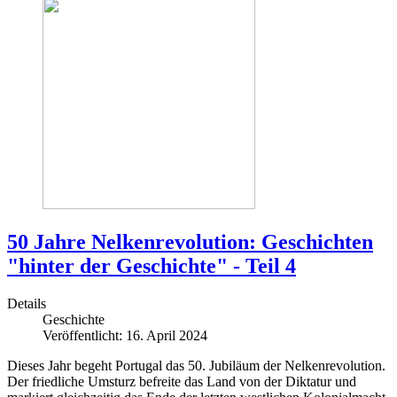
50 Jahre Nelkenrevolution: Geschichten
"hinter der Geschichte" - Teil 4
Details
Geschichte
Veröffentlicht: 16. April 2024
Dieses Jahr begeht Portugal das 50. Jubiläum der Nelkenrevolution.
Der friedliche Umsturz befreite das Land von der Diktatur und