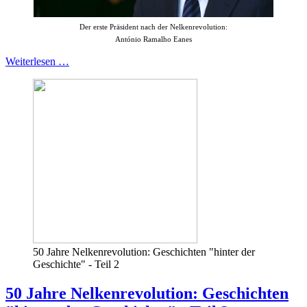
Der erste Präsident nach der Nelkenrevolution:
António Ramalho Eanes
Weiterlesen …
50 Jahre Nelkenrevolution: Geschichten "hinter der
Geschichte" - Teil 2
50 Jahre Nelkenrevolution: Geschichten