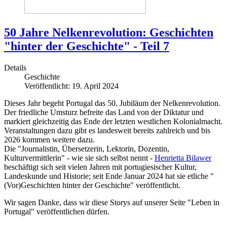
50 Jahre Nelkenrevolution: Geschichten
"hinter der Geschichte" - Teil 7
Details
Geschichte
Veröffentlicht: 19. April 2024
Dieses Jahr begeht Portugal das 50. Jubiläum der Nelkenrevolution.
Der friedliche Umsturz befreite das Land von der Diktatur und
markiert gleichzeitig das Ende der letzten westlichen Kolonialmacht.
Veranstaltungen dazu gibt es landesweit bereits zahlreich und bis
2026 kommen weitere dazu.
Die "Journalistin, Übersetzerin, Lektorin, Dozentin,
Kulturvermittlerin" - wie sie sich selbst nennt -
Henrietta Bilawer
beschäftigt sich seit vielen Jahren mit portugiesischer Kultur,
Landeskunde und Historie; seit Ende Januar 2024 hat sie etliche "
(Vor)Geschichten hinter der Geschichte" veröffentlicht.
Wir sagen Danke, dass wir diese Storys auf unserer Seite "Leben in
Portugal" veröffentlichen dürfen.