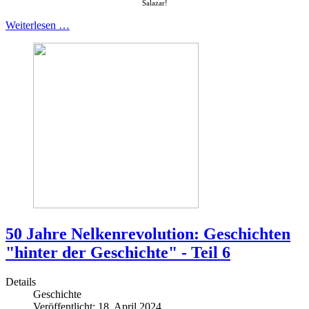
Salazar!
Weiterlesen …
50 Jahre Nelkenrevolution: Geschichten
"hinter der Geschichte" - Teil 6
Details
Geschichte
Veröffentlicht: 18. April 2024