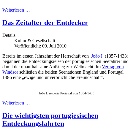
Weiterlesen …
Das Zeitalter der Entdecker
Details
Kultur & Gesellschaft
Veröffentlicht: 09. Juli 2010
Bereits im ersten Jahrzehnt der Herrschaft von
João I
. (1357-1433)
begannen die Entdeckungsreisen der portugiesischen Seefahrer und
damit der unaufhaltsame Aufstieg zur Weltmacht. Im
Vertrag von
Windsor
schließen die beiden Seenationen England und Portugal
1386 eine „ewige und unverbrüchliche Freundschaft“.
João I. regierte Portugal von 1384-1433
Weiterlesen …
Die wichtigsten portugiesischen
Entdeckungsfahrten