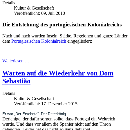
Details
Kultur & Gesellschaft
Veröffentlicht: 09. Juli 2010
Die Entstehung des portugiesischen Kolonialreichs
Nach und nach wurden Inseln, Städte, Regeionen und ganze Länder
dem
Portugiesischen Kolonialreich
eingegliedert:
Weiterlesen …
Warten auf die Wiederkehr von Dom
Sebastião
Details
Kultur & Gesellschaft
Veröffentlicht: 17. Dezember 2015
Er war „Der Ersehnte“. Der Ritterkönig.
Derjenige, der dafür sorgen sollte, dass Portugal ein Weltreich
wurde. Und dass vor allem die Spanier nicht auf den Thron
gelangten. Leider hat das nicht so ganz geklappt.