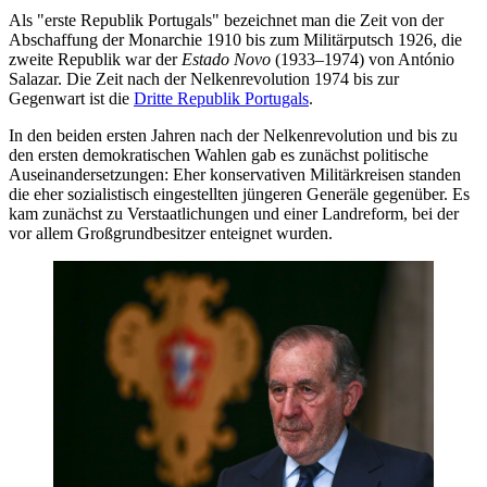
Als "erste Republik Portugals" bezeichnet man die Zeit von der
Abschaffung der Monarchie 1910 bis zum Militärputsch 1926, die
zweite Republik war der
Estado Novo
(1933–1974) von António
Salazar. Die Zeit nach der Nelkenrevolution 1974 bis zur
Gegenwart ist die
Dritte Republik Portugals
.
In den beiden ersten Jahren nach der Nelkenrevolution und bis zu
den ersten demokratischen Wahlen gab es zunächst politische
Auseinandersetzungen: Eher konservativen Militärkreisen standen
die eher sozialistisch eingestellten jüngeren Generäle gegenüber. Es
kam zunächst zu Verstaatlichungen und einer Landreform, bei der
vor allem Großgrundbesitzer enteignet wurden.