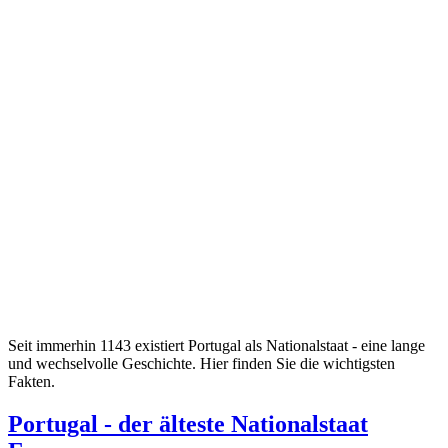
Seit immerhin 1143 existiert Portugal als Nationalstaat - eine lange
und wechselvolle Geschichte. Hier finden Sie die wichtigsten
Fakten.
Portugal - der älteste Nationalstaat