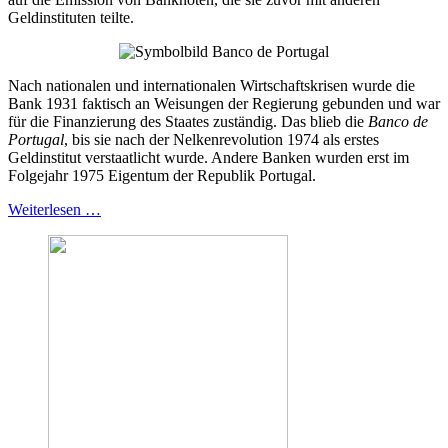
Geldinstituten teilte.
Nach nationalen und internationalen Wirtschaftskrisen wurde die
Bank 1931 faktisch an Weisungen der Regierung gebunden und war
für die Finanzierung des Staates zuständig. Das blieb die
Banco de
Portugal
, bis sie nach der Nelkenrevolution 1974 als erstes
Geldinstitut verstaatlicht wurde. Andere Banken wurden erst im
Folgejahr 1975 Eigentum der Republik Portugal.
Weiterlesen …