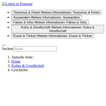
Tourismus & Ferien
Weitere Informationen: Tourismus & Ferien
Auswandern
Weitere Informationen: Auswandern
Fakten & Infos
Weitere Informationen: Fakten & Infos
Kultur & Gesellschaft
Weitere Informationen: Kultur &
Gesellschaft
Essen & Trinken
Weitere Informationen: Essen & Trinken
Suchen
Aktuelle Seite:
Home
Kultur & Gesellschaft
Geschichte