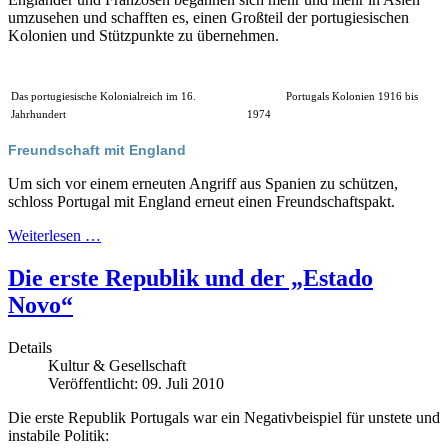
umzusehen und schafften es, einen Großteil der portugiesischen
Kolonien und Stützpunkte zu übernehmen.
Das portugiesische Kolonialreich im 16.
Portugals Kolonien 1916 bis
Jahrhundert
1974
Freundschaft mit England
Um sich vor einem erneuten Angriff aus Spanien zu schützen,
schloss Portugal mit England erneut einen Freundschaftspakt.
Weiterlesen …
Die erste Republik und der „Estado
Novo“
Details
Kultur & Gesellschaft
Veröffentlicht: 09. Juli 2010
Die erste Republik Portugals war ein Negativbeispiel für unstete und
instabile Politik: