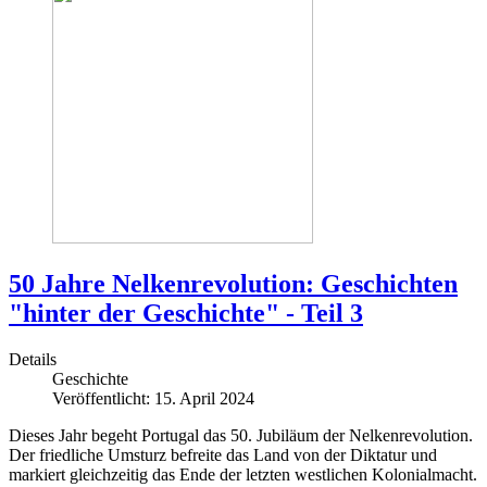
50 Jahre Nelkenrevolution: Geschichten
"hinter der Geschichte" - Teil 3
Details
Geschichte
Veröffentlicht: 15. April 2024
Dieses Jahr begeht Portugal das 50. Jubiläum der Nelkenrevolution.
Der friedliche Umsturz befreite das Land von der Diktatur und
markiert gleichzeitig das Ende der letzten westlichen Kolonialmacht.