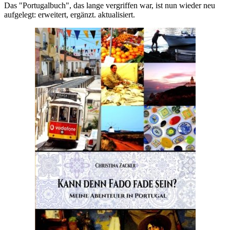
Das "Portugalbuch", das lange vergriffen war, ist nun wieder neu
aufgelegt: erweitert, ergänzt. aktualisiert.