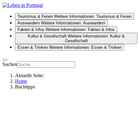
Tourismus & Ferien
Weitere Informationen: Tourismus & Ferien
Auswandern
Weitere Informationen: Auswandern
Fakten & Infos
Weitere Informationen: Fakten & Infos
Kultur & Gesellschaft
Weitere Informationen: Kultur &
Gesellschaft
Essen & Trinken
Weitere Informationen: Essen & Trinken
Suchen
Aktuelle Seite:
Home
Buchtipps