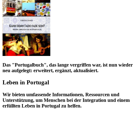
Das "Portugalbuch", das lange vergriffen war, ist nun wieder
neu aufgelegt: erweitert, ergänzt, aktualisiert.
Leben in Portugal
Wir bieten umfassende Informationen, Ressourcen und
Unterstützung, um Menschen bei der Integration und einem
erfüllten Leben in Portugal zu helfen.