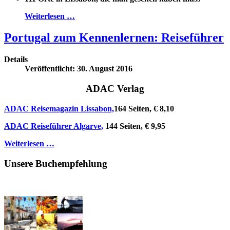
Weiterlesen …
Portugal zum Kennenlernen: Reiseführer
Details
Veröffentlicht: 30. August 2016
ADAC Verlag
ADAC Reisemagazin Lissabon,
164 Seiten, € 8,10
ADAC Reiseführer Algarve,
144 Seiten, € 9,95
Weiterlesen …
Unsere Buchempfehlung