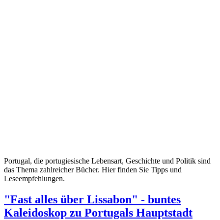
Portugal, die portugiesische Lebensart, Geschichte und Politik sind
das Thema zahlreicher Bücher. Hier finden Sie Tipps und
Leseempfehlungen.
"Fast alles über Lissabon" - buntes
Kaleidoskop zu Portugals Hauptstadt