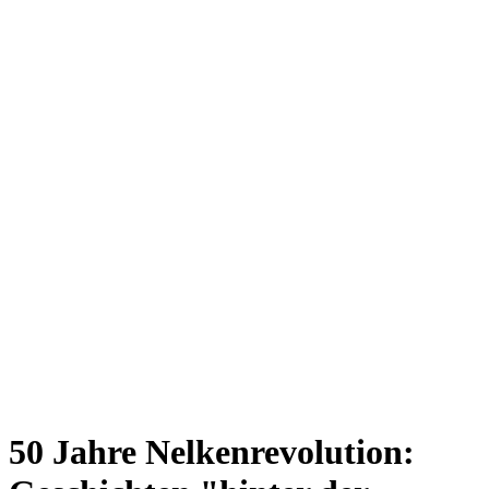
50 Jahre Nelkenrevolution: