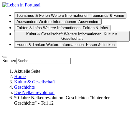
Tourismus & Ferien
Weitere Informationen: Tourismus & Ferien
Auswandern
Weitere Informationen: Auswandern
Fakten & Infos
Weitere Informationen: Fakten & Infos
Kultur & Gesellschaft
Weitere Informationen: Kultur &
Gesellschaft
Essen & Trinken
Weitere Informationen: Essen & Trinken
Suchen
Aktuelle Seite:
Home
Kultur & Gesellschaft
Geschichte
Die Nelkenrevolution
50 Jahre Nelkenrevolution: Geschichten "hinter der
Geschichte" - Teil 12