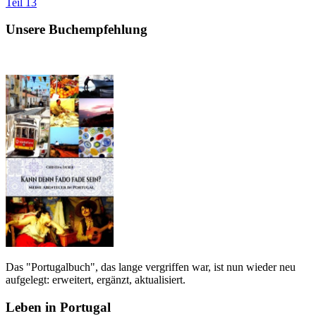
Teil 13
Unsere Buchempfehlung
Das "Portugalbuch", das lange vergriffen war, ist nun wieder neu
aufgelegt: erweitert, ergänzt, aktualisiert.
Leben in Portugal