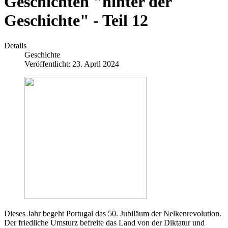
Geschichten "hinter der
Geschichte" - Teil 12
Details
Geschichte
Veröffentlicht: 23. April 2024
Dieses Jahr begeht Portugal das 50. Jubiläum der Nelkenrevolution.
Der friedliche Umsturz befreite das Land von der Diktatur und