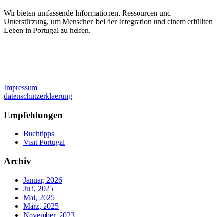
Wir bieten umfassende Informationen, Ressourcen und
Unterstützung, um Menschen bei der Integration und einem erfüllten
Leben in Portugal zu helfen.
Impressum
datenschutzerklaerung
Empfehlungen
Buchtipps
Visit Portugal
Archiv
Januar, 2026
Juli, 2025
Mai, 2025
März, 2025
November, 2023