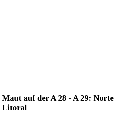
Maut auf der A 28 - A 29: Norte
Litoral