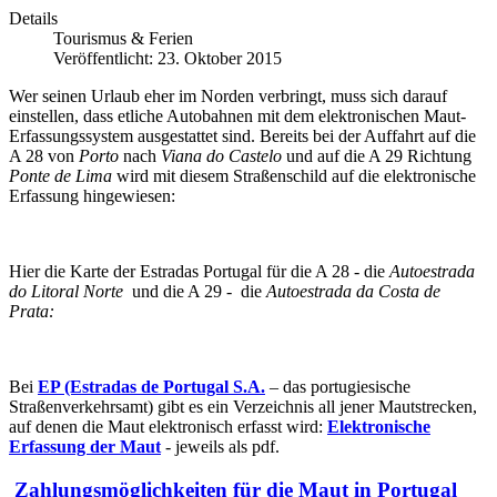
Details
Tourismus & Ferien
Veröffentlicht: 23. Oktober 2015
Wer seinen Urlaub eher im Norden verbringt, muss sich darauf
einstellen, dass etliche Autobahnen mit dem elektronischen Maut-
Erfassungssystem ausgestattet sind. Bereits bei der Auffahrt auf die
A 28 von
Porto
nach
Viana do Castelo
und auf die A 29 Richtung
Ponte de Lima
wird mit diesem Straßenschild auf die elektronische
Erfassung hingewiesen:
Hier die Karte der Estradas Portugal für die A 28 - die
Autoestrada
do Litoral Norte
und die A 29 - die
Autoestrada da Costa de
Prata:
Bei
EP (Estradas de Portugal S.A.
– das portugiesische
Straßenverkehrsamt) gibt es ein Verzeichnis all jener Mautstrecken,
auf denen die Maut elektronisch erfasst wird:
Elektronische
Erfassung der Maut
- jeweils als pdf.
Zahlungsmöglichkeiten für die Maut in Portugal