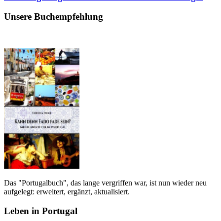
Unsere Buchempfehlung
Das "Portugalbuch", das lange vergriffen war, ist nun wieder neu
aufgelegt: erweitert, ergänzt, aktualisiert.
Leben in Portugal