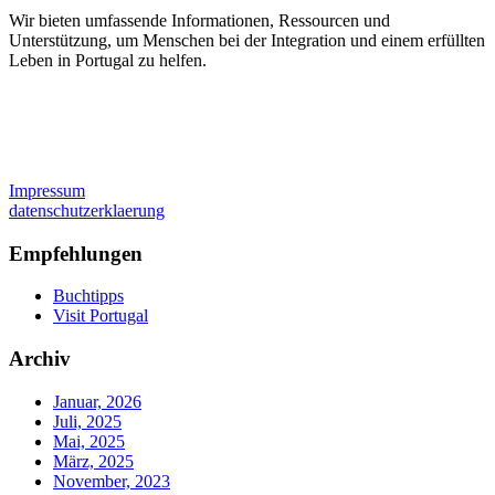
Wir bieten umfassende Informationen, Ressourcen und
Unterstützung, um Menschen bei der Integration und einem erfüllten
Leben in Portugal zu helfen.
Impressum
datenschutzerklaerung
Empfehlungen
Buchtipps
Visit Portugal
Archiv
Januar, 2026
Juli, 2025
Mai, 2025
März, 2025
November, 2023