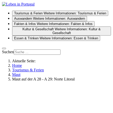
Tourismus & Ferien
Weitere Informationen: Tourismus & Ferien
Auswandern
Weitere Informationen: Auswandern
Fakten & Infos
Weitere Informationen: Fakten & Infos
Kultur & Gesellschaft
Weitere Informationen: Kultur &
Gesellschaft
Essen & Trinken
Weitere Informationen: Essen & Trinken
Suchen
Aktuelle Seite:
Home
Tourismus & Ferien
Maut
Maut auf der A 28 - A 29: Norte Litoral