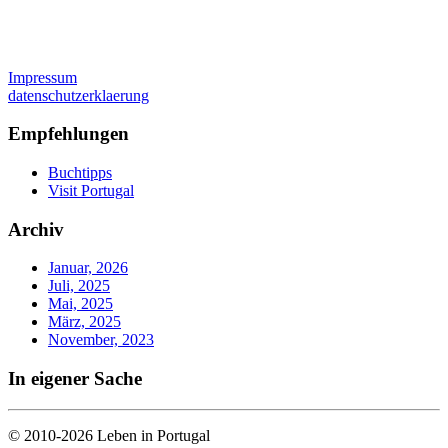
Impressum
datenschutzerklaerung
Empfehlungen
Buchtipps
Visit Portugal
Archiv
Januar, 2026
Juli, 2025
Mai, 2025
März, 2025
November, 2023
In eigener Sache
© 2010-2026 Leben in Portugal