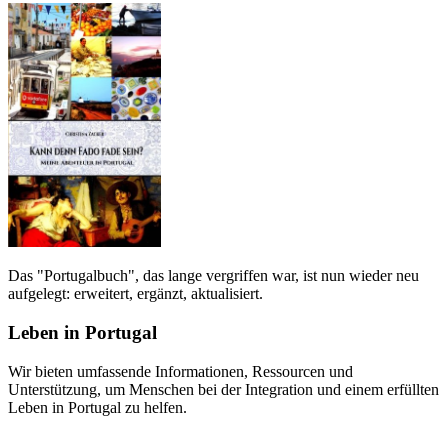
Das "Portugalbuch", das lange vergriffen war, ist nun wieder neu
aufgelegt: erweitert, ergänzt, aktualisiert.
Leben in Portugal
Wir bieten umfassende Informationen, Ressourcen und
Unterstützung, um Menschen bei der Integration und einem erfüllten
Leben in Portugal zu helfen.