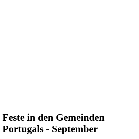
Feste in den Gemeinden
Portugals - September