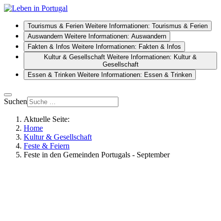
Tourismus & Ferien
Weitere Informationen: Tourismus & Ferien
Auswandern
Weitere Informationen: Auswandern
Fakten & Infos
Weitere Informationen: Fakten & Infos
Kultur & Gesellschaft
Weitere Informationen: Kultur &
Gesellschaft
Essen & Trinken
Weitere Informationen: Essen & Trinken
Suchen
Aktuelle Seite:
Home
Kultur & Gesellschaft
Feste & Feiern
Feste in den Gemeinden Portugals - September