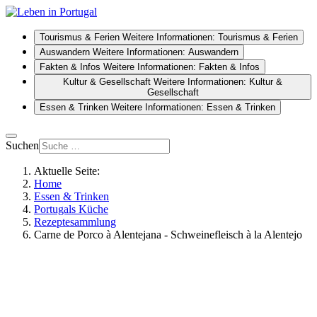
Tourismus & Ferien
Weitere Informationen: Tourismus & Ferien
Auswandern
Weitere Informationen: Auswandern
Fakten & Infos
Weitere Informationen: Fakten & Infos
Kultur & Gesellschaft
Weitere Informationen: Kultur &
Gesellschaft
Essen & Trinken
Weitere Informationen: Essen & Trinken
Suchen
Aktuelle Seite:
Home
Essen & Trinken
Portugals Küche
Rezeptesammlung
Carne de Porco à Alentejana - Schweinefleisch à la Alentejo