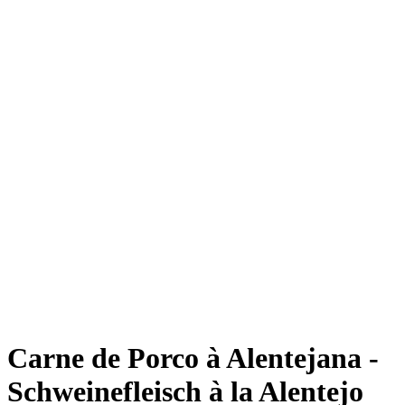
Carne de Porco à Alentejana -
Schweinefleisch à la Alentejo