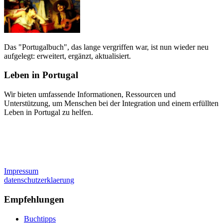
Das "Portugalbuch", das lange vergriffen war, ist nun wieder neu
aufgelegt: erweitert, ergänzt, aktualisiert.
Leben in Portugal
Wir bieten umfassende Informationen, Ressourcen und
Unterstützung, um Menschen bei der Integration und einem erfüllten
Leben in Portugal zu helfen.
Impressum
datenschutzerklaerung
Empfehlungen
Buchtipps