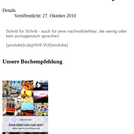
Details
Veröffentlicht: 27. Oktober 2010
Schritt für Schritt - auch für jene nachvollziehbar, die wenig oder
kein portugiesisch sprechen:
{youtube}cJpgVIv9-VU{/youtube}
Unsere Buchempfehlung