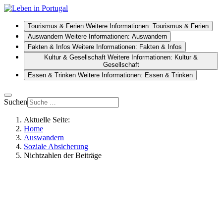
Tourismus & Ferien
Weitere Informationen: Tourismus & Ferien
Auswandern
Weitere Informationen: Auswandern
Fakten & Infos
Weitere Informationen: Fakten & Infos
Kultur & Gesellschaft
Weitere Informationen: Kultur &
Gesellschaft
Essen & Trinken
Weitere Informationen: Essen & Trinken
Suchen
Aktuelle Seite:
Home
Auswandern
Soziale Absicherung
Nichtzahlen der Beiträge