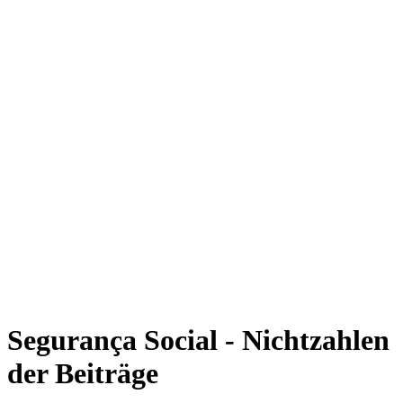
Segurança Social - Nichtzahlen
der Beiträge