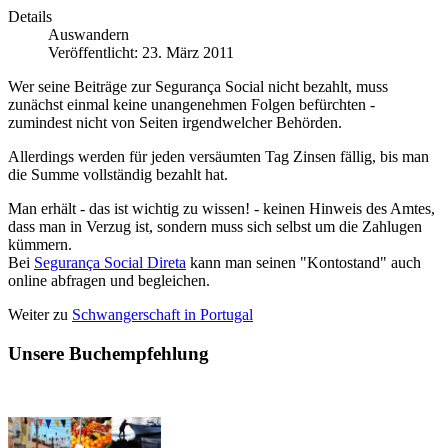
Details
Auswandern
Veröffentlicht: 23. März 2011
Wer seine Beiträge zur Segurança Social nicht bezahlt, muss
zunächst einmal keine unangenehmen Folgen befürchten -
zumindest nicht von Seiten irgendwelcher Behörden.
Allerdings werden für jeden versäumten Tag Zinsen fällig, bis man
die Summe vollständig bezahlt hat.
Man erhält - das ist wichtig zu wissen! - keinen Hinweis des Amtes,
dass man in Verzug ist, sondern muss sich selbst um die Zahlugen
kümmern.
Bei
Segurança Social Direta
kann man seinen "Kontostand" auch
online abfragen und begleichen.
Weiter zu
Schwangerschaft in Portugal
Unsere Buchempfehlung