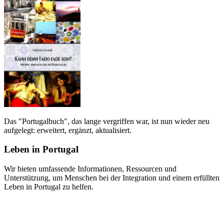
Das "Portugalbuch", das lange vergriffen war, ist nun wieder neu
aufgelegt: erweitert, ergänzt, aktualisiert.
Leben in Portugal
Wir bieten umfassende Informationen, Ressourcen und
Unterstützung, um Menschen bei der Integration und einem erfüllten
Leben in Portugal zu helfen.