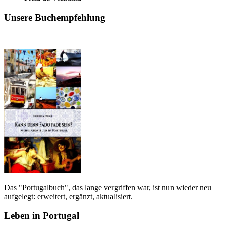
Unsere Buchempfehlung
Das "Portugalbuch", das lange vergriffen war, ist nun wieder neu
aufgelegt: erweitert, ergänzt, aktualisiert.
Leben in Portugal