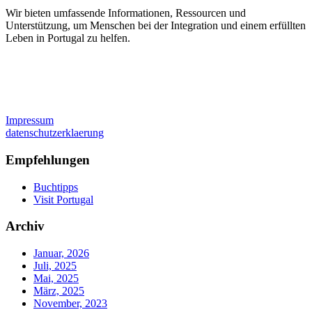
Wir bieten umfassende Informationen, Ressourcen und
Unterstützung, um Menschen bei der Integration und einem erfüllten
Leben in Portugal zu helfen.
Impressum
datenschutzerklaerung
Empfehlungen
Buchtipps
Visit Portugal
Archiv
Januar, 2026
Juli, 2025
Mai, 2025
März, 2025
November, 2023