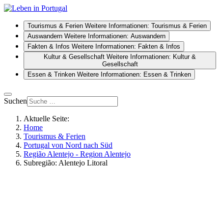
Tourismus & Ferien
Weitere Informationen: Tourismus & Ferien
Auswandern
Weitere Informationen: Auswandern
Fakten & Infos
Weitere Informationen: Fakten & Infos
Kultur & Gesellschaft
Weitere Informationen: Kultur &
Gesellschaft
Essen & Trinken
Weitere Informationen: Essen & Trinken
Suchen
Aktuelle Seite:
Home
Tourismus & Ferien
Portugal von Nord nach Süd
Região Alentejo - Region Alentejo
Subregião: Alentejo Litoral